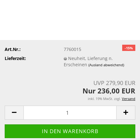
-15%
Art.Nr.:
7760015
Lieferzeit:
Neuheit, Lieferung n.
Erscheinen
(Ausland abweichend)
UVP 279,90 EUR
Nur 236,00 EUR
inkl. 19% MwSt. zzgl.
Versand