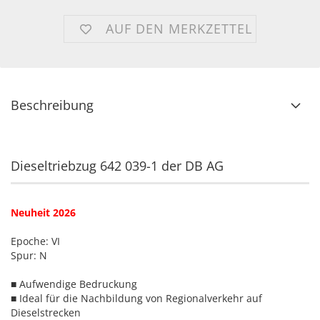
AUF DEN MERKZETTEL
Beschreibung
Dieseltriebzug 642 039-1 der DB AG
Neuheit 2026
Epoche: VI
Spur: N
■ Aufwendige Bedruckung
■ Ideal für die Nachbildung von Regionalverkehr auf
Dieselstrecken