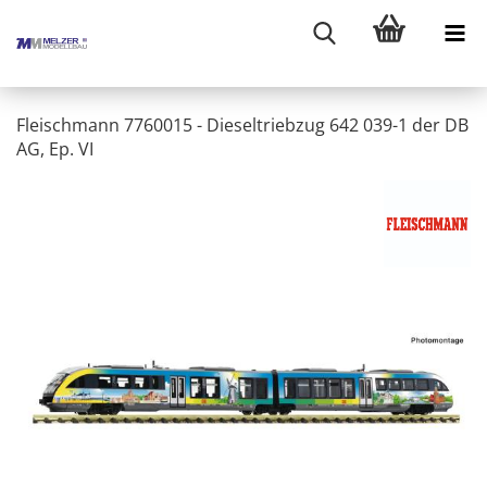
Fleischmann 7760015 - Dieseltriebzug 642 039-1 der DB
AG, Ep. VI