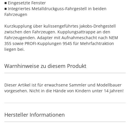
■ Eingesetzte Fenster
■ Integriertes Metalldruckguss-Fahrgestell in beiden
Fahrzeugen
Kurzkupplung über kulissengeführtes Jakobs-Drehgestell
zwischen den Fahrzeugen. Kupplungsattrappe an den
Fahrzeugenden. Adapter mit Aufnahmeschacht nach NEM
355 sowie PROFI-Kupplungen 9545 für Mehrfachtraktion
liegen bei.
Warnhinweise zu diesem Produkt
Dieser Artikel ist für erwachsene Sammler und Modellbauer
vorgesehen. Nicht in die Hände von Kindern unter 14 Jahren!
Hersteller Informationen