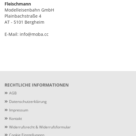
Fleischmann
Modelleisenbahn GmbH
Plainbachstraße 4
AT - 5101 Bergheim
E-Mail: info@moba.cc
RECHTLICHE INFORMATIONEN
AGB
Datenschutzerklärung
Impressum
Kontakt
Widerrufsrecht & Widerrufsformular
Cookie Einstellungen