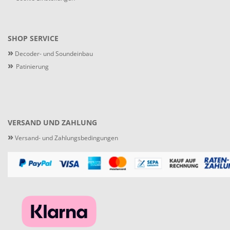
SHOP SERVICE
»
Decoder- und Soundeinbau
»
Patinierung
VERSAND UND ZAHLUNG
»
Versand- und Zahlungsbedingungen