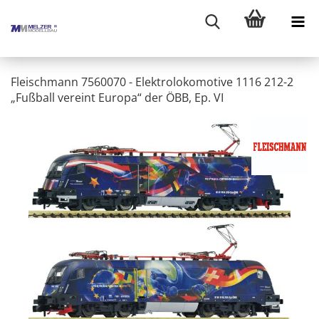
Fleischmann 7560070 - Elektrolokomotive 1116 212-2
„Fußball vereint Europa“ der ÖBB, Ep. VI