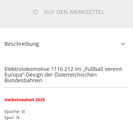
AUF DEN MERKZETTEL
Beschreibung
Elektrolokomotive 1116 212 im „Fußball vereint
Europa“-Design der Österreichischen
Bundesbahnen
Herbstneuheit 2025
Epoche: VI
Spur: N