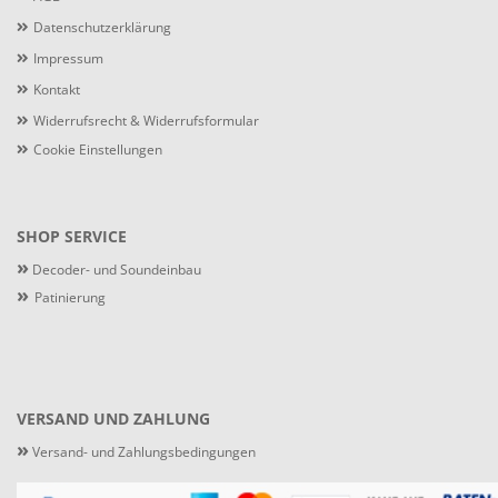
Datenschutzerklärung
Impressum
Kontakt
Widerrufsrecht & Widerrufsformular
Cookie Einstellungen
SHOP SERVICE
»
Decoder- und Soundeinbau
»
Patinierung
VERSAND UND ZAHLUNG
»
Versand- und Zahlungsbedingungen