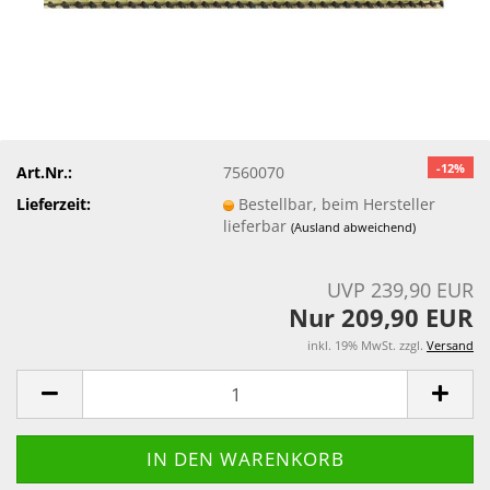
-12%
Art.Nr.:
7560070
Lieferzeit:
Bestellbar, beim Hersteller
lieferbar
(Ausland abweichend)
UVP 239,90 EUR
Nur 209,90 EUR
inkl. 19% MwSt. zzgl.
Versand