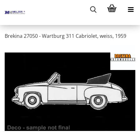
Brekina 27050 - Wartburg 311 Cabriolet, weiss, 1959