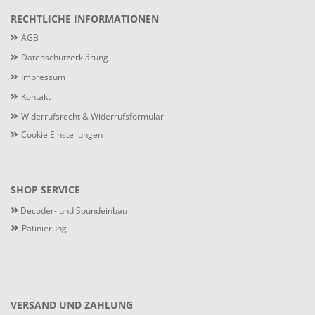
RECHTLICHE INFORMATIONEN
AGB
Datenschutzerklärung
Impressum
Kontakt
Widerrufsrecht & Widerrufsformular
Cookie Einstellungen
SHOP SERVICE
»
Decoder- und Soundeinbau
»
Patinierung
VERSAND UND ZAHLUNG