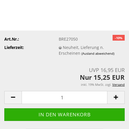
-10%
Art.Nr.:
BRE27050
Lieferzeit:
Neuheit, Lieferung n.
Erscheinen
(Ausland abweichend)
UVP 16,95 EUR
Nur 15,25 EUR
inkl. 19% MwSt. zzgl.
Versand