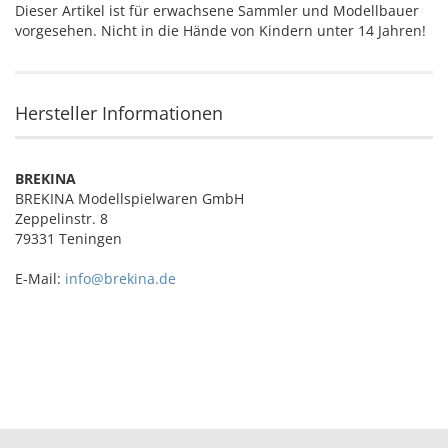
Dieser Artikel ist für erwachsene Sammler und Modellbauer
vorgesehen. Nicht in die Hände von Kindern unter 14 Jahren!
Hersteller Informationen
BREKINA
BREKINA Modellspielwaren GmbH
Zeppelinstr. 8
79331 Teningen
E-Mail:
info@brekina.de