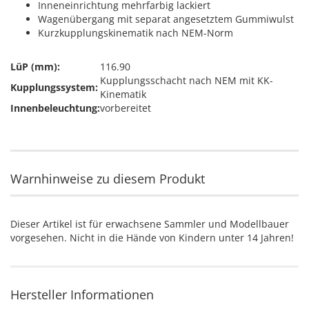
Inneneinrichtung mehrfarbig lackiert
Wagenübergang mit separat angesetztem Gummiwulst
Kurzkupplungskinematik nach NEM-Norm
LüP (mm):
116.90
Kupplungsschacht nach NEM mit KK-
Kupplungssystem:
Kinematik
Innenbeleuchtung:
vorbereitet
Warnhinweise zu diesem Produkt
Dieser Artikel ist für erwachsene Sammler und Modellbauer
vorgesehen. Nicht in die Hände von Kindern unter 14 Jahren!
Hersteller Informationen