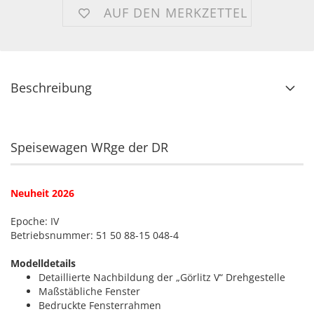
AUF DEN MERKZETTEL
Beschreibung
Speisewagen WRge der DR
Neuheit 2026
Epoche: IV
Betriebsnummer: 51 50 88-15 048-4
Modelldetails
Detaillierte Nachbildung der „Görlitz V“ Drehgestelle
Maßstäbliche Fenster
Bedruckte Fensterrahmen