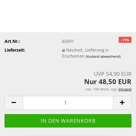
-11%
Art.Nr.:
65091
Lieferzeit:
Neuheit, Lieferung n.
Erscheinen
(Ausland abweichend)
UVP 54,90 EUR
Nur 48,50 EUR
inkl. 19% MwSt. zzgl.
Versand