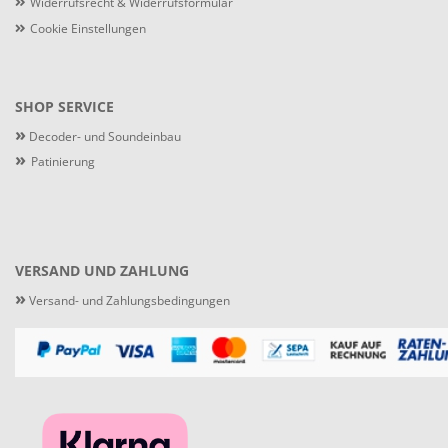
Widerrufsrecht & Widerrufsformular
Cookie Einstellungen
SHOP SERVICE
»
Decoder- und Soundeinbau
»
Patinierung
VERSAND UND ZAHLUNG
»
Versand- und Zahlungsbedingungen