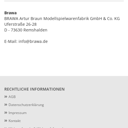
Brawa
BRAWA Artur Braun Modellspielwarenfabrik GmbH & Co. KG
Uferstraße 26-28
D - 73630 Remshalden
E-Mail: info@brawa.de
RECHTLICHE INFORMATIONEN
AGB
Datenschutzerklärung
Impressum
Kontakt