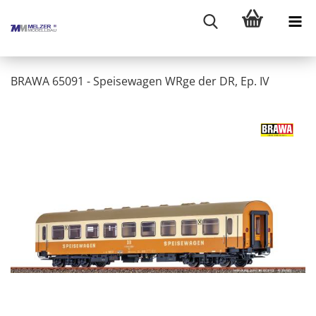
BRAWA 65091 - Speisewagen WRge der DR, Ep. IV