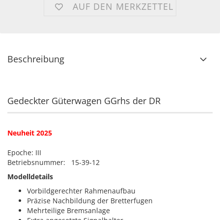
AUF DEN MERKZETTEL
Beschreibung
Gedeckter Güterwagen GGrhs der DR
Neuheit 2025
Epoche: III
Betriebsnummer: 15-39-12
Modelldetails
Vorbildgerechter Rahmenaufbau
Präzise Nachbildung der Bretterfugen
Mehrteilige Bremsanlage