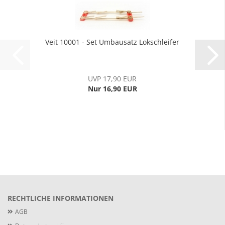
Veit 10001 - Set Umbausatz Lokschleifer
UVP 17,90 EUR
Nur 16,90 EUR
RECHTLICHE INFORMATIONEN
AGB