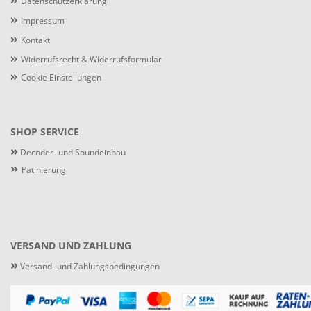
Datenschutzerklärung
Impressum
Kontakt
Widerrufsrecht & Widerrufsformular
Cookie Einstellungen
SHOP SERVICE
»
Decoder- und Soundeinbau
»
Patinierung
VERSAND UND ZAHLUNG
»
Versand- und Zahlungsbedingungen