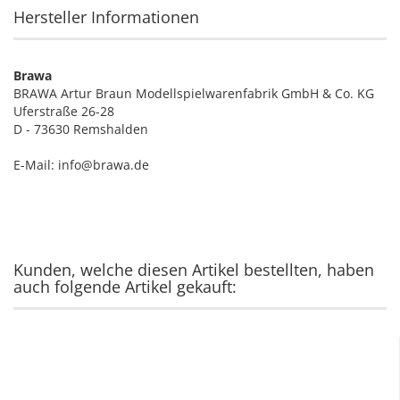
Hersteller Informationen
Brawa
BRAWA Artur Braun Modellspielwarenfabrik GmbH & Co. KG
Uferstraße 26-28
D - 73630 Remshalden
E-Mail: info@brawa.de
Kunden, welche diesen Artikel bestellten, haben
auch folgende Artikel gekauft: