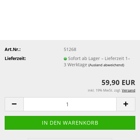
Art.Nr.:
51268
Lieferzeit:
Sofort ab Lager – Lieferzeit 1–
3 Werktage
(Ausland abweichend)
59,90 EUR
inkl. 19% MwSt. zzgl.
Versand