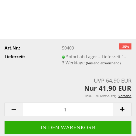
-35%
Art.Nr.:
50409
Lieferzeit:
Sofort ab Lager – Lieferzeit 1–
3 Werktage
(Ausland abweichend)
UVP 64,90 EUR
Nur 41,90 EUR
inkl. 19% MwSt. zzgl.
Versand