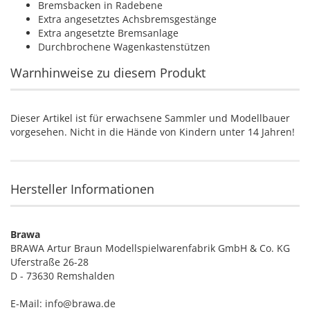
Bremsbacken in Radebene
Extra angesetztes Achsbremsgestänge
Extra angesetzte Bremsanlage
Durchbrochene Wagenkastenstützen
Warnhinweise zu diesem Produkt
Dieser Artikel ist für erwachsene Sammler und Modellbauer
vorgesehen. Nicht in die Hände von Kindern unter 14 Jahren!
Hersteller Informationen
Brawa
BRAWA Artur Braun Modellspielwarenfabrik GmbH & Co. KG
Uferstraße 26-28
D - 73630 Remshalden
E-Mail: info@brawa.de