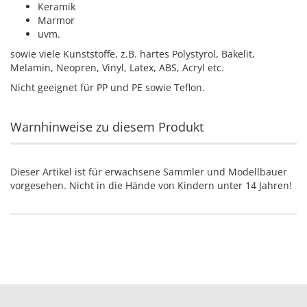
Keramik
Marmor
uvm.
sowie viele Kunststoffe, z.B. hartes Polystyrol, Bakelit,
Melamin, Neopren, Vinyl, Latex, ABS, Acryl etc.
Nicht geeignet für PP und PE sowie Teflon.
Warnhinweise zu diesem Produkt
Dieser Artikel ist für erwachsene Sammler und Modellbauer
vorgesehen. Nicht in die Hände von Kindern unter 14 Jahren!