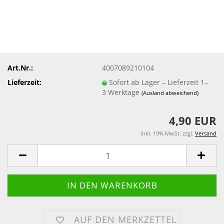
Art.Nr.:
4007089210104
Lieferzeit:
Sofort ab Lager – Lieferzeit 1–
3 Werktage
(Ausland abweichend)
4,90 EUR
inkl. 19% MwSt. zzgl.
Versand
AUF DEN MERKZETTEL