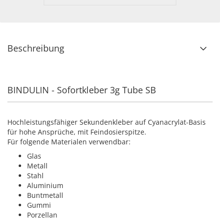
Beschreibung
BINDULIN - Sofortkleber 3g Tube SB
Hochleistungsfähiger Sekundenkleber auf Cyanacrylat-Basis
für hohe Ansprüche, mit Feindosierspitze.
Für folgende Materialen verwendbar:
Glas
Metall
Stahl
Aluminium
Buntmetall
Gummi
Porzellan