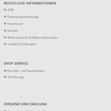
RECHTLICHE INFORMATIONEN
AGB
Datenschutzerklärung
Impressum
Kontakt
Widerrufsrecht & Widerrufsformular
Cookie Einstellungen
SHOP SERVICE
»
Decoder- und Soundeinbau
»
Patinierung
VERSAND UND ZAHLUNG
»