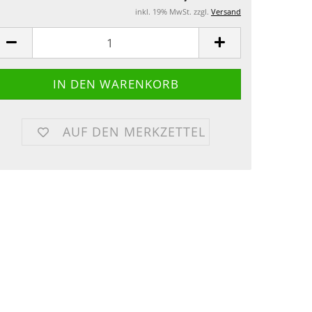
inkl. 19% MwSt. zzgl.
Versand
AUF DEN MERKZETTEL