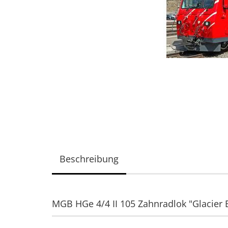
Beschreibung
MGB HGe 4/4 II 105 Zahnradlok "Glacier 