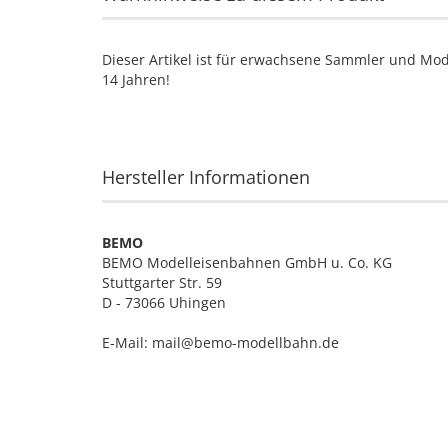
Dieser Artikel ist für erwachsene Sammler und Mod
14 Jahren!
Hersteller Informationen
BEMO
BEMO Modelleisenbahnen GmbH u. Co. KG
Stuttgarter Str. 59
D - 73066 Uhingen
E-Mail: mail@bemo-modellbahn.de