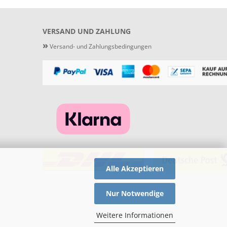
VERSAND UND ZAHLUNG
»
Versand- und Zahlungsbedingungen
Alle Akzeptieren
Nur Notwendige
Weitere Informationen