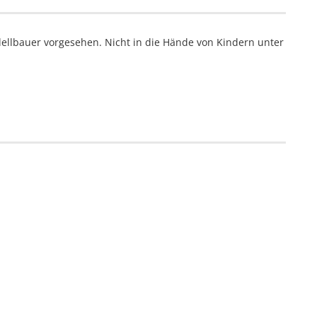
ellbauer vorgesehen. Nicht in die Hände von Kindern unter