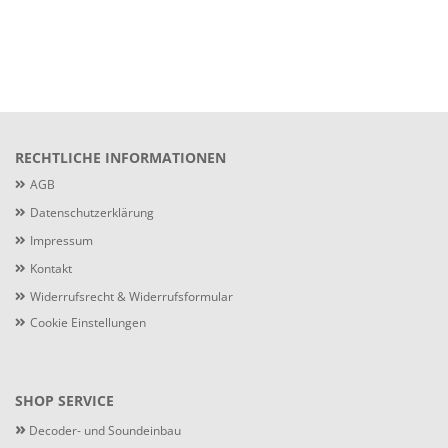
RECHTLICHE INFORMATIONEN
AGB
Datenschutzerklärung
Impressum
Kontakt
Widerrufsrecht & Widerrufsformular
Cookie Einstellungen
SHOP SERVICE
»
Decoder- und Soundeinbau