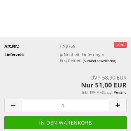
-13%
Art.Nr.:
HN9766
Lieferzeit:
Neuheit, Lieferung n.
Erscheinen
(Ausland abweichend)
UVP 58,90 EUR
Nur 51,00 EUR
inkl. 19% MwSt. zzgl.
Versand