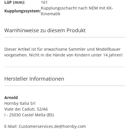
LüP (mm):
161
Kupplungsschacht nach NEM mit KK-
Kupplungssystem:
Kinematik
Warnhinweise zu diesem Produkt
Dieser Artikel ist für erwachsene Sammler und Modellbauer
vorgesehen. Nicht in die Hände von Kindern unter 14 Jahren!
Hersteller Informationen
Arnold
Hornby Italia Srl
Viale dei Caduti, 52/A6
I - 25030 Castel Mella (BS)
E-Mail: Customerservices.de@hornby.com