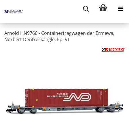
Arnold HN9766 - Containertragwagen der Ermewa,
Norbert Dentressangle, Ep. VI