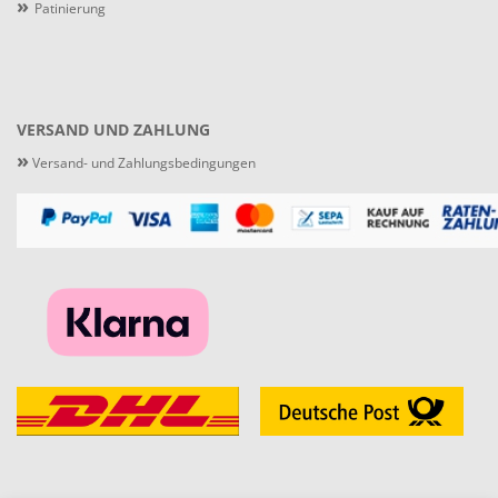
»
Patinierung
VERSAND UND ZAHLUNG
»
Versand- und Zahlungsbedingungen