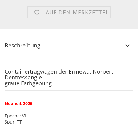
AUF DEN MERKZETTEL
Beschreibung
Containertragwagen der Ermewa, Norbert
Dentressangle
graue Farbgebung
Neuheit 2025
Epoche: VI
Spur: TT