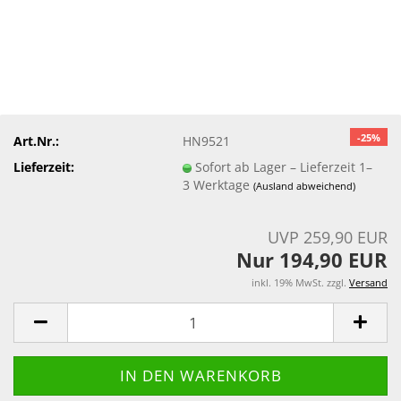
-25%
Art.Nr.:
HN9521
Lieferzeit:
Sofort ab Lager – Lieferzeit 1–
3 Werktage
(Ausland abweichend)
UVP 259,90 EUR
Nur 194,90 EUR
inkl. 19% MwSt. zzgl.
Versand