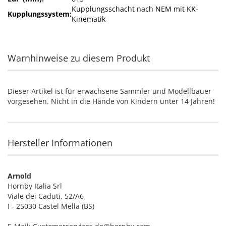
Kupplungsschacht nach NEM mit KK-
Kupplungssystem:
Kinematik
Warnhinweise zu diesem Produkt
Dieser Artikel ist für erwachsene Sammler und Modellbauer
vorgesehen. Nicht in die Hände von Kindern unter 14 Jahren!
Hersteller Informationen
Arnold
Hornby Italia Srl
Viale dei Caduti, 52/A6
I - 25030 Castel Mella (BS)