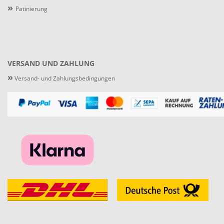
»
Patinierung
VERSAND UND ZAHLUNG
»
Versand- und Zahlungsbedingungen