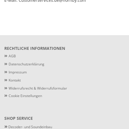
E-Mail: Customerservices.de@hornby.com
RECHTLICHE INFORMATIONEN
AGB
Datenschutzerklärung
Impressum
Kontakt
Widerrufsrecht & Widerrufsformular
Cookie Einstellungen
SHOP SERVICE
»
Decoder- und Soundeinbau