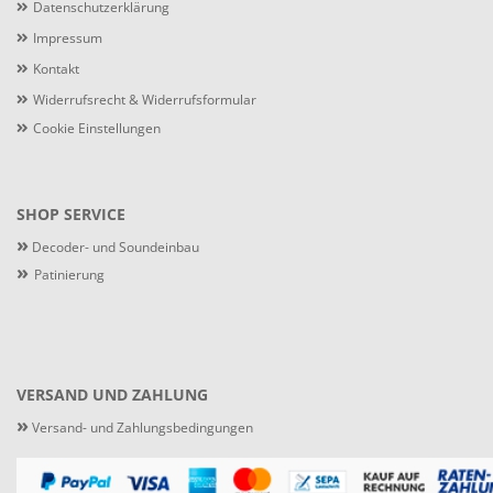
Datenschutzerklärung
Impressum
Kontakt
Widerrufsrecht & Widerrufsformular
Cookie Einstellungen
SHOP SERVICE
»
Decoder- und Soundeinbau
»
Patinierung
VERSAND UND ZAHLUNG
»
Versand- und Zahlungsbedingungen