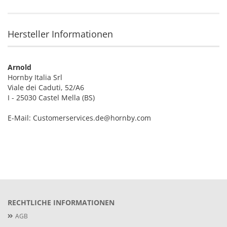
Hersteller Informationen
Arnold
Hornby Italia Srl
Viale dei Caduti, 52/A6
I - 25030 Castel Mella (BS)
E-Mail: Customerservices.de@hornby.com
RECHTLICHE INFORMATIONEN
AGB