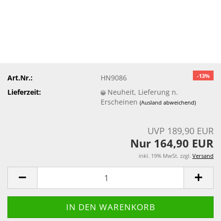
-13%
Art.Nr.:
HN9086
Lieferzeit:
Neuheit, Lieferung n.
Erscheinen
(Ausland abweichend)
UVP 189,90 EUR
Nur 164,90 EUR
inkl. 19% MwSt. zzgl.
Versand