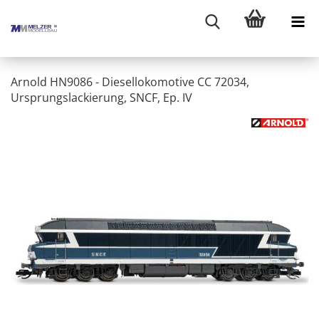
Arnold HN9086 - Diesellokomotive CC 72034,
Ursprungslackierung, SNCF, Ep. IV