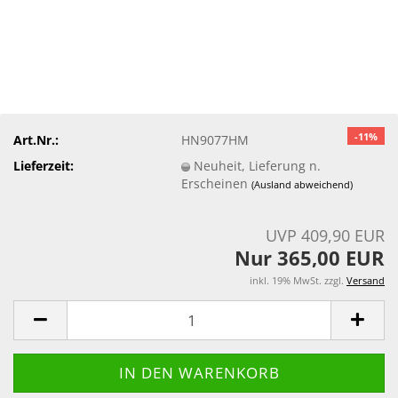
-11%
Art.Nr.:
HN9077HM
Lieferzeit:
Neuheit, Lieferung n.
Erscheinen
(Ausland abweichend)
UVP 409,90 EUR
Nur 365,00 EUR
inkl. 19% MwSt. zzgl.
Versand