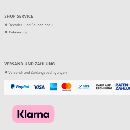
SHOP SERVICE
»
Decoder- und Soundeinbau
»
Patinierung
VERSAND UND ZAHLUNG
»
Versand- und Zahlungsbedingungen