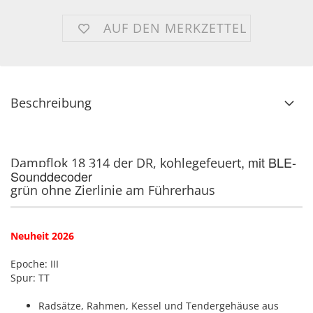
AUF DEN MERKZETTEL
Beschreibung
, mit BLE-
Dampflok 18 314 der DR, kohlegefeuert
Sounddecoder
grün ohne Zierlinie am Führerhaus
Neuheit 2026
Epoche: III
Spur: TT
Radsätze, Rahmen, Kessel und Tendergehäuse aus