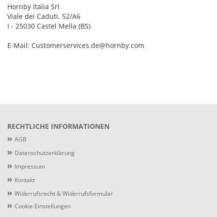
Hornby Italia Srl
Viale dei Caduti, 52/A6
I - 25030 Castel Mella (BS)
E-Mail: Customerservices.de@hornby.com
RECHTLICHE INFORMATIONEN
AGB
Datenschutzerklärung
Impressum
Kontakt
Widerrufsrecht & Widerrufsformular
Cookie Einstellungen