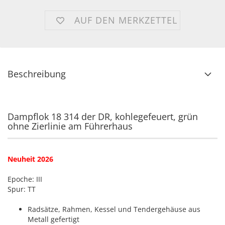
AUF DEN MERKZETTEL
Beschreibung
Dampflok 18 314 der DR, kohlegefeuert, grün
ohne Zierlinie am Führerhaus
Neuheit 2026
Epoche: III
Spur: TT
Radsätze, Rahmen, Kessel und Tendergehäuse aus
Metall gefertigt