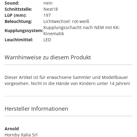
Sound:
nein
Schnittstelle:
Next18
LüP (mm):
197
Beleuchtung:
Lichtwechsel: rot-weiß
Kupplungsschacht nach NEM mit KK-
Kupplungssystem:
Kinematik
Leuchtmittel:
LED
Warnhinweise zu diesem Produkt
Dieser Artikel ist für erwachsene Sammler und Modellbauer
vorgesehen. Nicht in die Hände von Kindern unter 14 Jahren!
Hersteller Informationen
Arnold
Hornby Italia Srl