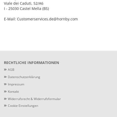
Viale dei Caduti, 52/A6
I - 25030 Castel Mella (BS)
E-Mail: Customerservices.de@hornby.com
RECHTLICHE INFORMATIONEN
AGB
Datenschutzerklärung
Impressum
Kontakt
Widerrufsrecht & Widerrufsformular
Cookie Einstellungen