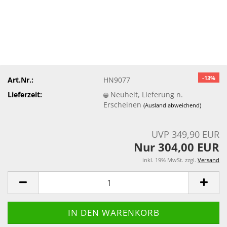
-13%
Art.Nr.:
HN9077
Lieferzeit:
Neuheit, Lieferung n.
Erscheinen
(Ausland abweichend)
UVP 349,90 EUR
Nur 304,00 EUR
inkl. 19% MwSt. zzgl.
Versand