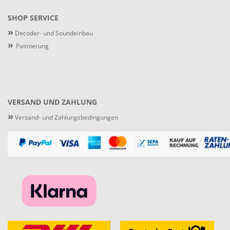
SHOP SERVICE
»
Decoder- und Soundeinbau
»
Patinierung
VERSAND UND ZAHLUNG
»
Versand- und Zahlungsbedingungen