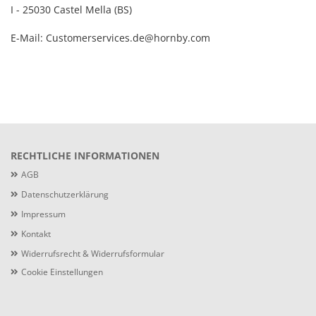
I - 25030 Castel Mella (BS)
E-Mail: Customerservices.de@hornby.com
RECHTLICHE INFORMATIONEN
AGB
Datenschutzerklärung
Impressum
Kontakt
Widerrufsrecht & Widerrufsformular
Cookie Einstellungen