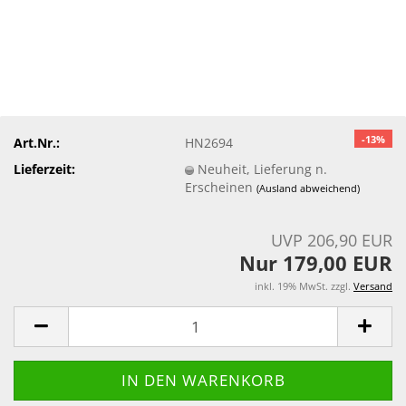
-13%
Art.Nr.:
HN2694
Lieferzeit:
Neuheit, Lieferung n.
Erscheinen
(Ausland abweichend)
UVP 206,90 EUR
Nur 179,00 EUR
inkl. 19% MwSt. zzgl.
Versand