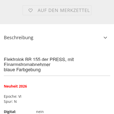
AUF DEN MERKZETTEL
Beschreibung
Elektrolok BR 155 der PRESS, mit
Einarmstromabnehmer
blaue Farbgebung
Neuheit 2026
Epoche: VI
Spur: N
Digital:
nein