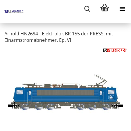
Arnold HN2694 - Elektrolok BR 155 der PRESS, mit
Einarmstromabnehmer, Ep. VI