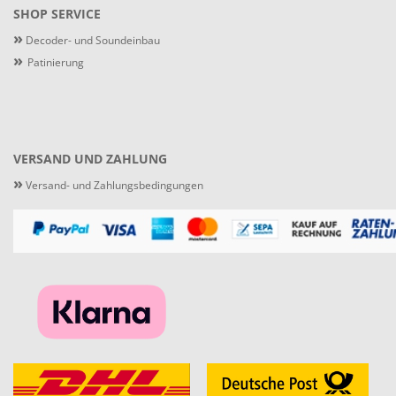
SHOP SERVICE
»
Decoder- und Soundeinbau
»
Patinierung
VERSAND UND ZAHLUNG
»
Versand- und Zahlungsbedingungen