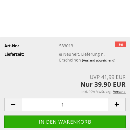
-5%
Art.Nr.:
533013
Lieferzeit:
Neuheit, Lieferung n.
Erscheinen
(Ausland abweichend)
UVP 41,99 EUR
Nur 39,90 EUR
inkl. 19% MwSt. zzgl.
Versand