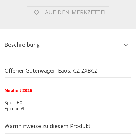
AUF DEN MERKZETTEL
Beschreibung
Offener Güterwagen Eaos, CZ-ZXBCZ
Neuheit 2026
Spur: H0
Epoche VI
Warnhinweise zu diesem Produkt