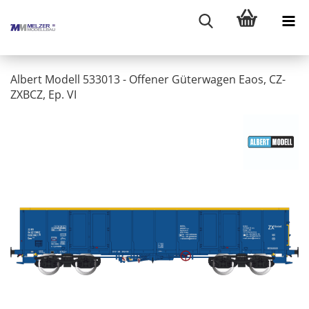
Albert Modell 533013 - Offener Güterwagen Eaos, CZ-
ZXBCZ, Ep. VI