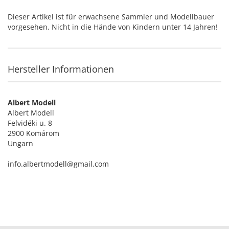
Dieser Artikel ist für erwachsene Sammler und Modellbauer
vorgesehen. Nicht in die Hände von Kindern unter 14 Jahren!
Hersteller Informationen
Albert Modell
Albert Modell
Felvidéki u. 8
2900 Komárom
Ungarn
info.albertmodell@gmail.com