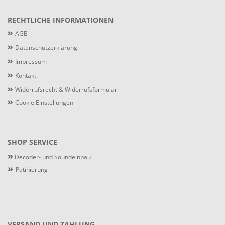
RECHTLICHE INFORMATIONEN
AGB
Datenschutzerklärung
Impressum
Kontakt
Widerrufsrecht & Widerrufsformular
Cookie Einstellungen
SHOP SERVICE
»
Decoder- und Soundeinbau
»
Patinierung
VERSAND UND ZAHLUNG